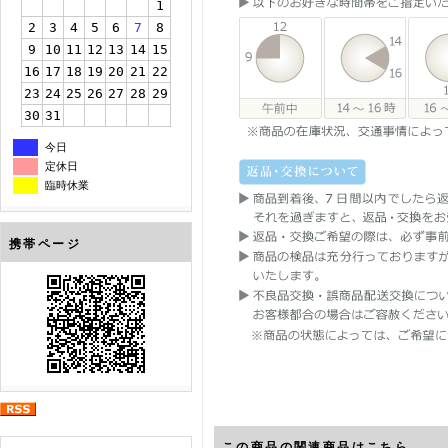
1
2
3
4
5
6
7
8
9
10
11
12
13
14
15
16
17
18
19
20
21
22
23
24
25
26
27
28
29
30
31
今日
定休日
臨時休業
携帯ページ
この商品の関連商品はこちら。