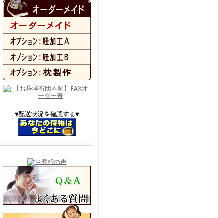
▼配送状況を確認する▼