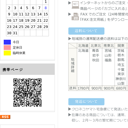
1
2
3
4
5
6
7
8
9
10
11
12
13
14
15
16
17
18
19
20
21
22
23
24
25
26
27
28
29
30
31
今日
定休日
臨時休業
携帯ページ