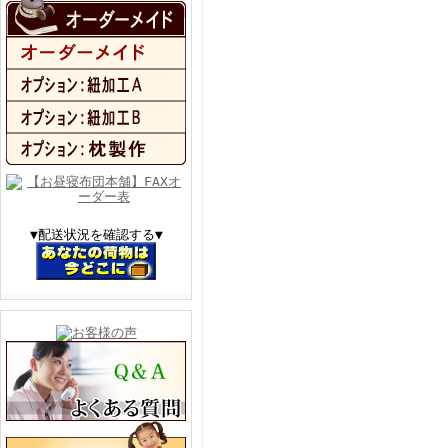
▼配送状況を確認する▼