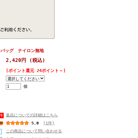
ーバッグ ナイロン無地
2,420円
(税込)
[ポイント還元 24ポイント～]
個
返品についての詳細はこちら
5.0
(1件)
この商品について問い合わせる