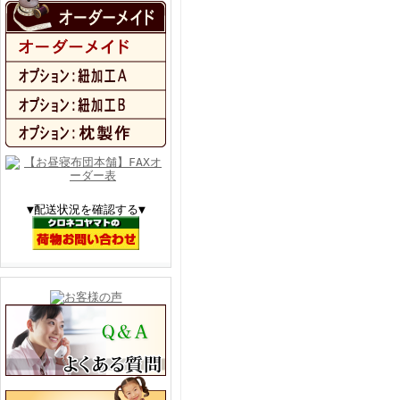
▼配送状況を確認する▼