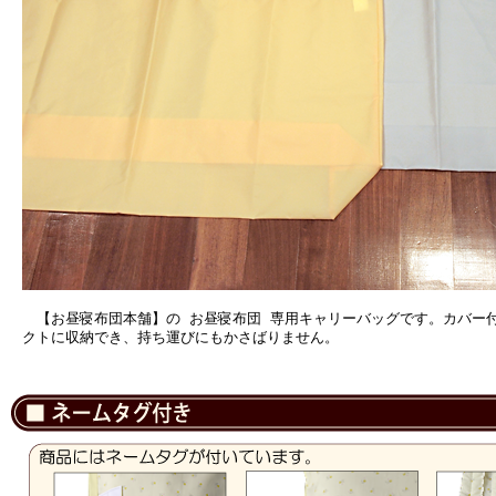
【お昼寝布団本舗】の お昼寝布団 専用キャリーバッグです。カバー
クトに収納でき、持ち運びにもかさばりません。