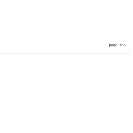
page top