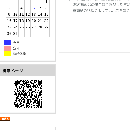
1
2
3
4
5
6
7
8
9
10
11
12
13
14
15
16
17
18
19
20
21
22
23
24
25
26
27
28
29
30
31
今日
定休日
臨時休業
携帯ページ