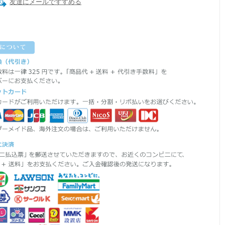
友達にメールですすめる