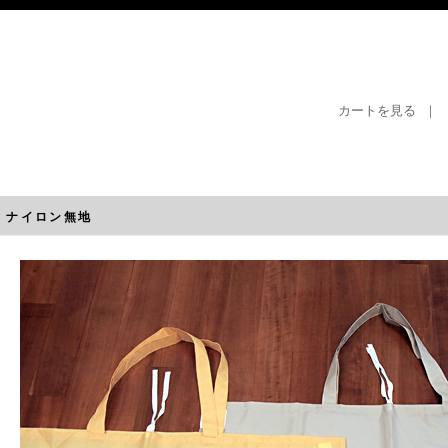
カートを見る
｜
 ナイロン無地