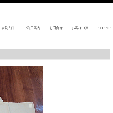
会員入口
｜
ご利用案内
｜
お問合せ
｜
お客様の声
｜
SiteMap