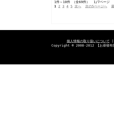
1件～10件 （全69件） 1/7ページ
1
2
3
4
5
次へ
次の5ページへ
個人情報の取り扱いについて
Copyright © 2008-2012 【お昼寝布