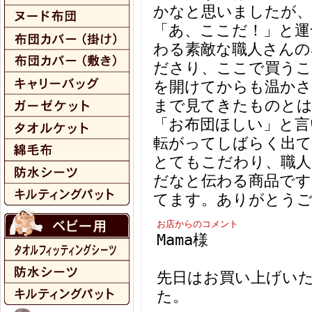
かなと思いましたが、
「あ、ここだ！」と運
わる素敵な職人さんの
ださり、ここで買うこ
を開けてからも温かさ
まで見てきたものとは
「お布団ほしい」と言
転がってしばらく出
とてもこだわり、職人
だなと伝わる商品です
てます。ありがとう
お店からのコメント
Mama様
先日はお買い上げい
た。