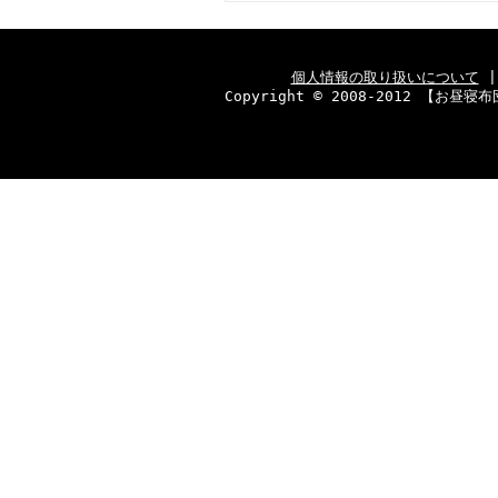
個人情報の取り扱いについて
Copyright © 2008-2012 【お昼寝布