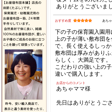
ありがとうございま
おすすめ度
あちゃ
下の子の保育園入園用
上の子が薄い敷布団を
で、長く使えるしっか
敷布団は厚みがありふ
らしく、大満足です。
こだわりの強い上の子
違いで購入します。
お店からのコメント
あちゃママ様
先日はありがとうご