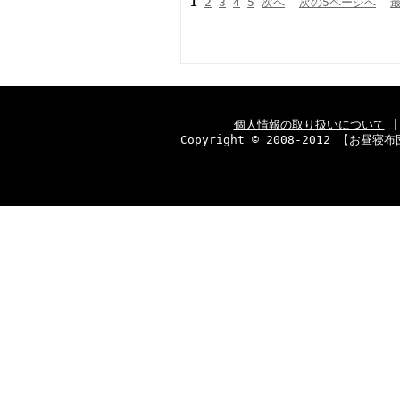
1
2
3
4
5
次へ
次の5ページへ
個人情報の取り扱いについて
Copyright © 2008-2012 【お昼寝布